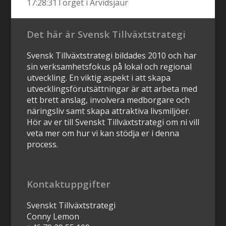
17:28:31
Torget i Arvidsjaur
Det här är Svensk Tillväxtstrategi
Svensk Tillväxtstrategi bildades 2010 och har
sin verksamhetsfokus på lokal och regional
utveckling. En viktig aspekt i att skapa
utvecklingsförutsättningar är att arbeta med
ett brett anslag, involvera medborgare och
näringsliv samt skapa attraktiva livsmiljöer.
Hör av er till Svenskt Tillväxtstrategi om ni vill
veta mer om hur vi kan stödja er i denna
process.
Kontaktuppgifter
Svenskt Tillväxtstrategi
Conny Lemon