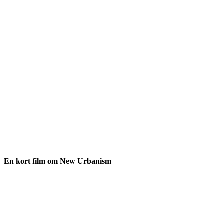
En kort film om New Urbanism