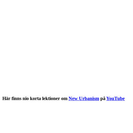
Här finns nio korta lektioner om
New Urbanism
på
YouTube