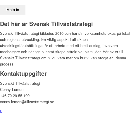
Det här är Svensk Tillväxtstrategi
Svensk Tillväxtstrategi bildades 2010 och har sin verksamhetsfokus på lokal
och regional utveckling. En viktig aspekt i att skapa
utvecklingsförutsättningar är att arbeta med ett brett anslag, involvera
medborgare och näringsliv samt skapa attraktiva livsmiljöer. Hör av er till
Svenskt Tillväxtstrategi om ni vill veta mer om hur vi kan stödja er i denna
process.
Kontaktuppgifter
Svenskt Tillväxtstrategi
Conny Lemon
+46 70 29 55 109
conny.lemon@tillvaxtstrategi.se