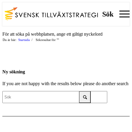
Sök
För att söka på webbplatsen, ange ett giltigt nyckelord
Du är här:
Startsida
/
Sökresultat för ""
Ny sökning
If you are not happy with the results below please do another search